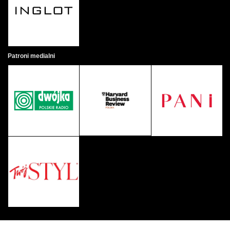
Patroni medialni