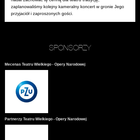
zaplanowaliśmy kolejny kameralny koncert w gronie Jego
przyjaciół i zaproszonych gości.
SPONSORZY
Mecenas Teatru Wielkiego - Opery Narodowej
Partnerzy Teatru Wielkiego - Opery Narodowej