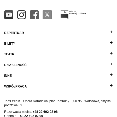
REPERTUAR
BILETY
TEATR
DZIAŁALNOŚĆ
INNE
WSPÓŁPRACA
Teatr Wielki - Opera Narodowa, plac Teatralny 1, 00-950 Warszawa, skrytka
pocztowa 59
Rezerwacja miejsc:
+48 22 692 02 08
Centrala:
+48 22 692 02 00