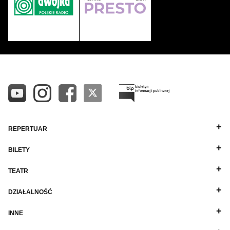
REPERTUAR
BILETY
TEATR
DZIAŁALNOŚĆ
INNE