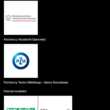
Partnerzy Akademii Operowej
Partnerzy Teatru Wielkiego - Opery Narodowej
Patroni medialni