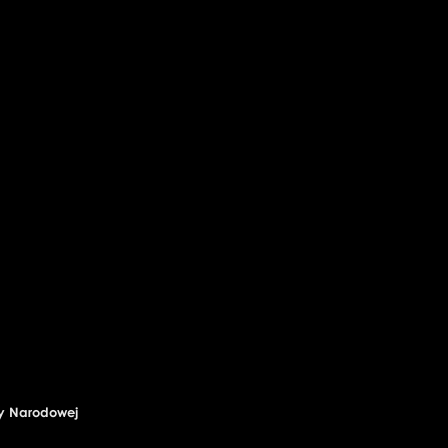
ry Narodowej