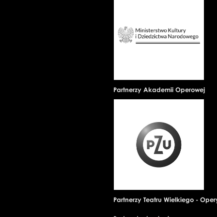
Partnerzy Akademii Operowej
Partnerzy Teatru Wielkiego - Ope