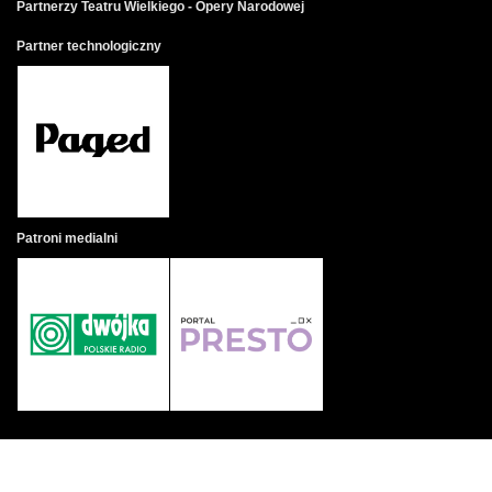
Partnerzy Teatru Wielkiego - Opery Narodowej
Partner technologiczny
Patroni medialni