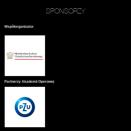
SPONSORZY
Współorganizator
Partnerzy Akademii Operowej