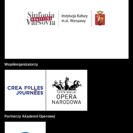
Współorganizatorzy
Partnerzy Akademii Operowej