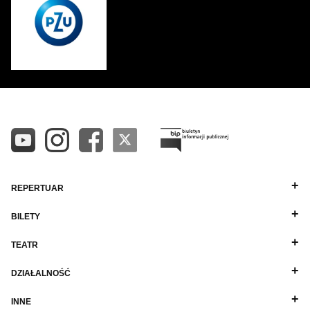
REPERTUAR
BILETY
TEATR
DZIAŁALNOŚĆ
INNE