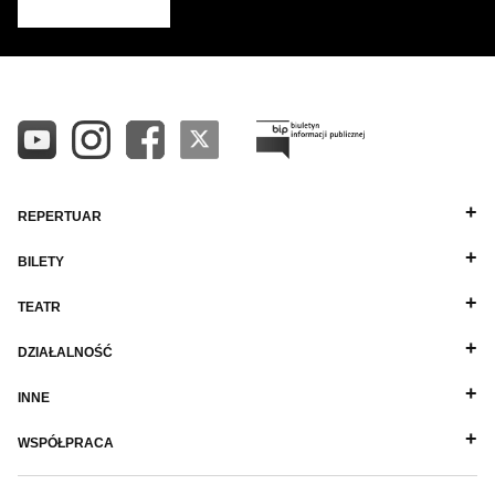
REPERTUAR
BILETY
TEATR
DZIAŁALNOŚĆ
INNE
WSPÓŁPRACA