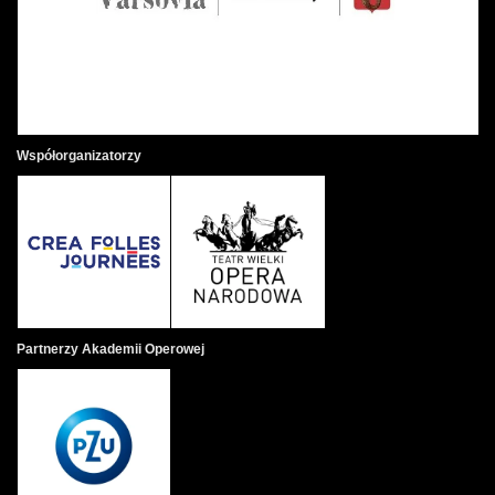
Współorganizatorzy
Partnerzy Akademii Operowej