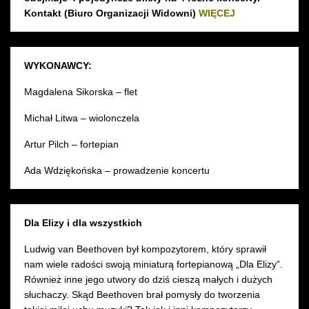
Kontakt (Biuro Organizacji Widowni)
WIĘCEJ
WYKONAWCY:
Magdalena Sikorska – flet
Michał Litwa – wiolonczela
Artur Pilch – fortepian
Ada Wdziękońska – prowadzenie koncertu
Dla Elizy i dla wszystkich
Ludwig van Beethoven był kompozytorem, który sprawił
nam wiele radości swoją miniaturą fortepianową „Dla Elizy”.
Również inne jego utwory do dziś cieszą małych i dużych
słuchaczy. Skąd Beethoven brał pomysły do tworzenia