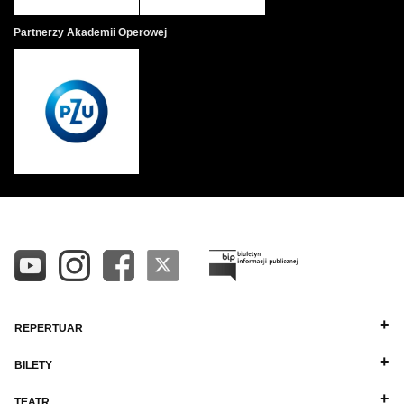
Partnerzy Akademii Operowej
REPERTUAR
BILETY
TEATR