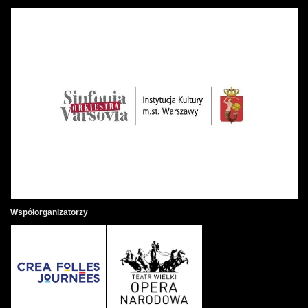
Współorganizatorzy