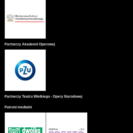
Partnerzy Akademii Operowej
Partnerzy Teatru Wielkiego - Opery Narodowej
Patroni medialni