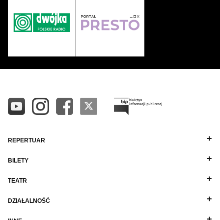
REPERTUAR
BILETY
TEATR
DZIAŁALNOŚĆ