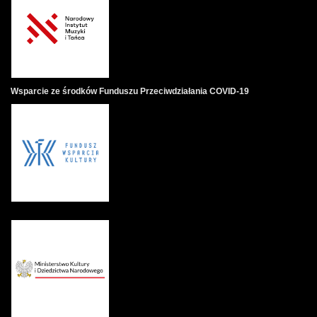
Wsparcie ze środków Funduszu Przeciwdziałania COVID-19