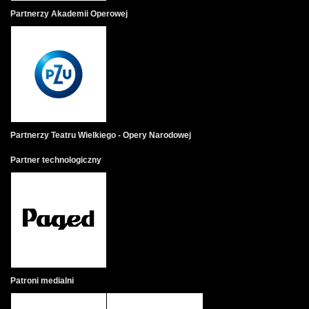
Partnerzy Akademii Operowej
Partnerzy Teatru Wielkiego - Opery Narodowej
Partner technologiczny
Patroni medialni