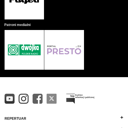
Patroni medialni
REPERTUAR