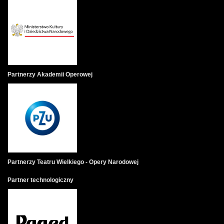
Partnerzy Akademii Operowej
Partnerzy Teatru Wielkiego - Opery Narodowej
Partner technologiczny