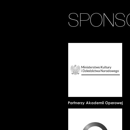
SPONS
Partnerzy Akademii Operowej