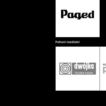
Patroni medialni