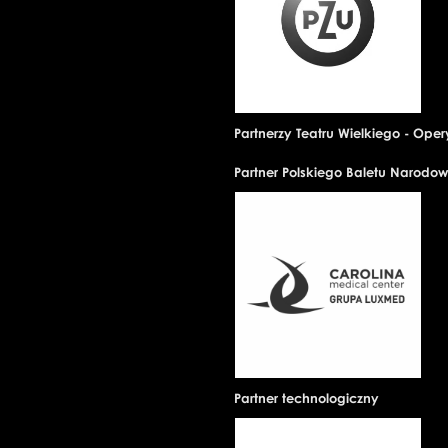
Partnerzy Teatru Wielkiego - Ope
Partner Polskiego Baletu Narodo
Partner technologiczny