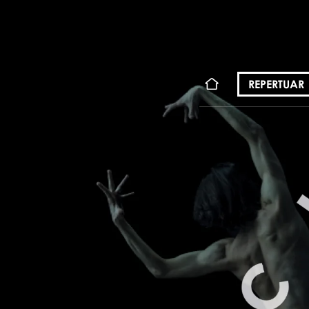
KONT
REPERTUAR