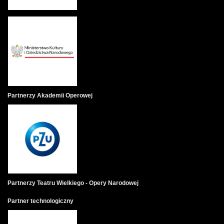
Partnerzy Akademii Operowej
Partnerzy Teatru Wielkiego - Opery Narodowej
Partner technologiczny