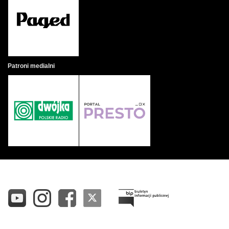
Patroni medialni