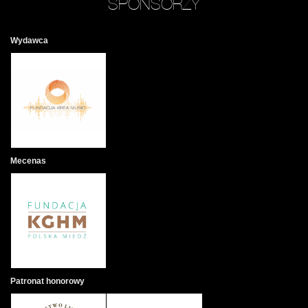
SPONSORZY
Wydawca
Mecenas
Patronat honorowy