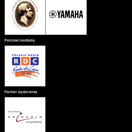
Patronat medialny
Partner wydarzenia