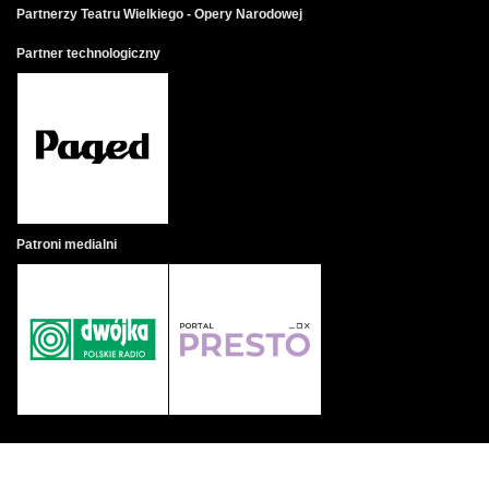
Partnerzy Teatru Wielkiego - Opery Narodowej
Partner technologiczny
Patroni medialni