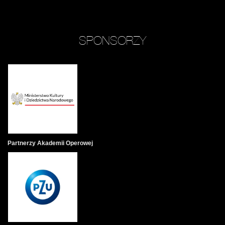
SPONSORZY
Partnerzy Akademii Operowej