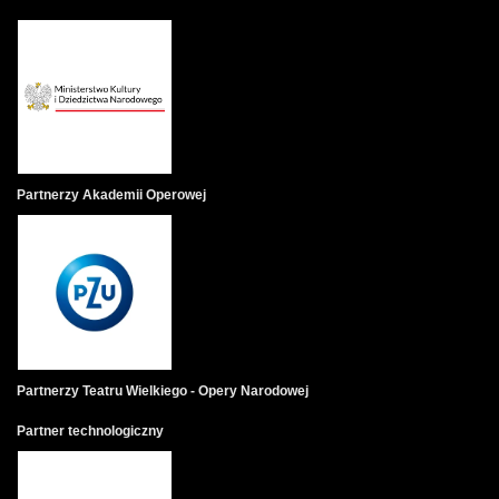
Partnerzy Akademii Operowej
Partnerzy Teatru Wielkiego - Opery Narodowej
Partner technologiczny