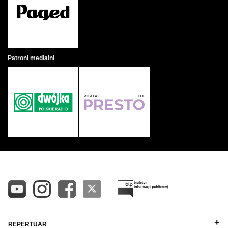
Patroni medialni
REPERTUAR