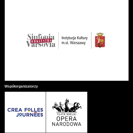
Współorganizatorzy