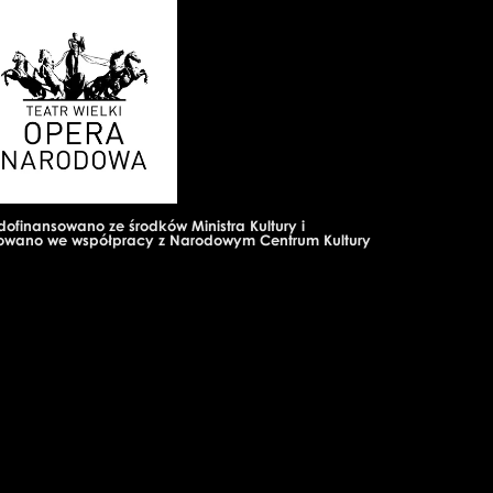
dofinansowano ze środków Ministra Kultury i
zowano we współpracy z Narodowym Centrum Kultury