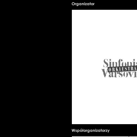
Organizator
Współorganizatorzy