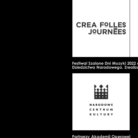
Festiwal Szalone Dni Muzyki 2022 
Dziedzictwa Narodowego. Zreali
Partnerzy Akademii Operowej