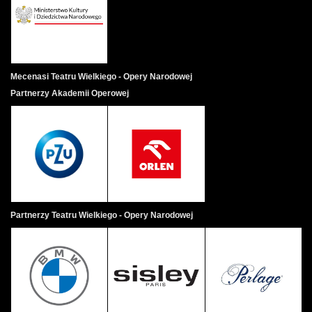
Mecenasi Teatru Wielkiego - Opery Narodowej
Partnerzy Akademii Operowej
Partnerzy Teatru Wielkiego - Opery Narodowej