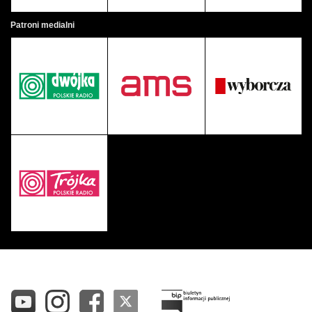
Patroni medialni