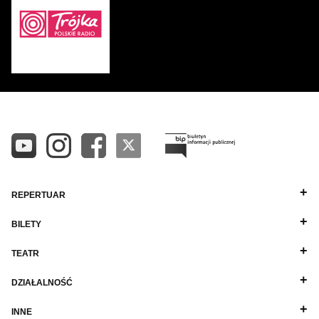
REPERTUAR
BILETY
TEATR
DZIAŁALNOŚĆ
INNE