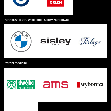
Partnerzy Teatru Wielkiego - Opery Narodowej
Patroni medialni