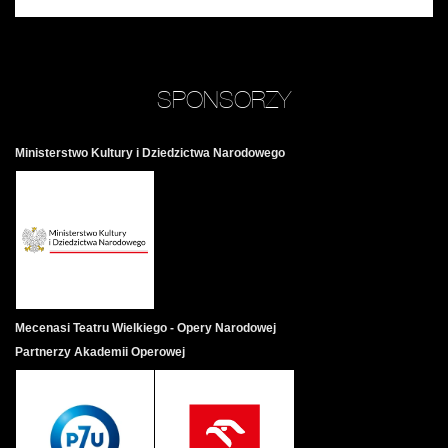
SPONSORZY
Ministerstwo Kultury i Dziedzictwa Narodowego
Mecenasi Teatru Wielkiego - Opery Narodowej
Partnerzy Akademii Operowej