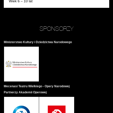
Wiek 6 – 10 lat
SPONSORZY
Ministerstwo Kultury i Dziedzictwa Narodowego
Mecenasi Teatru Wielkiego - Opery Narodowej
Partnerzy Akademii Operowej