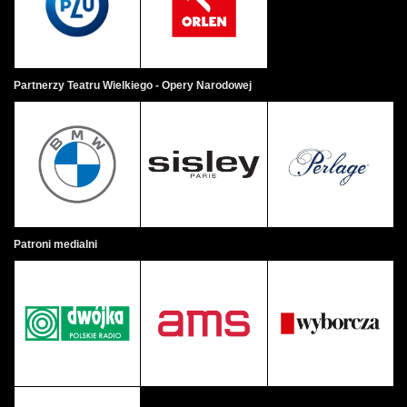
Partnerzy Teatru Wielkiego - Opery Narodowej
Patroni medialni