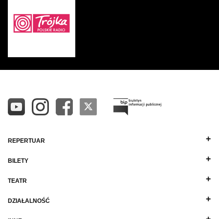
REPERTUAR
BILETY
TEATR
DZIAŁALNOŚĆ