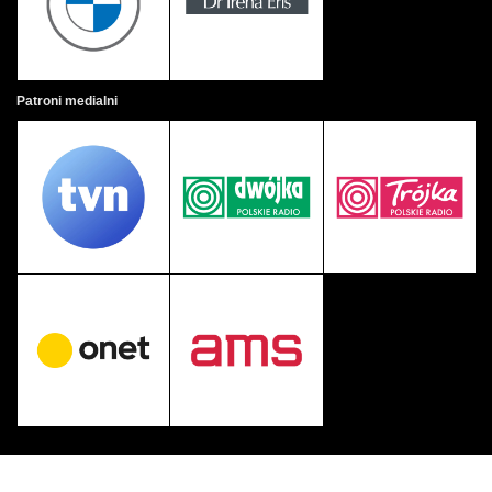
Patroni medialni