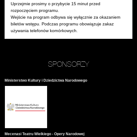
Uprzejmie prosimy o przybycie 15 minut przed
rozpoczęciem programu.
Wejście na program odbywa się wyłącznie za okazaniem
biletów wstępu. Podczas programu obowiązuje zakaz
używania telefonów komórkowych.
SPONSORZY
Ministerstwo Kultury i Dziedzictwa Narodowego
Mecenasi Teatru Wielkiego - Opery Narodowej