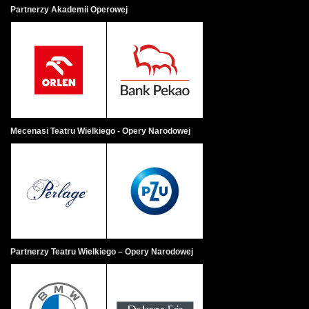
Partnerzy Akademii Operowej
Mecenasi Teatru Wielkiego - Opery Narodowej
Partnerzy Teatru Wielkiego – Opery Narodowej