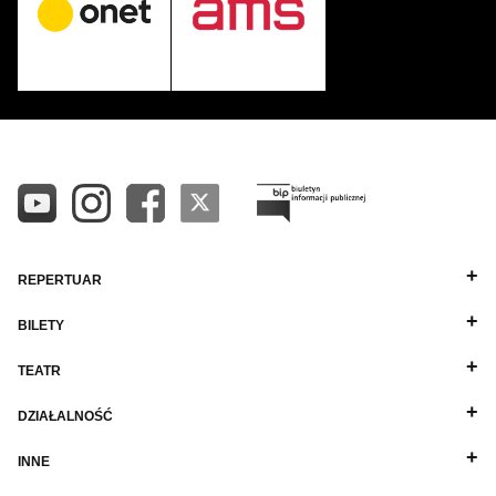
REPERTUAR
BILETY
TEATR
DZIAŁALNOŚĆ
INNE