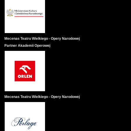
Mecenas Teatru Wielkiego - Opery Narodowej
Partner Akademii Operowej
Mecenas Teatru Wielkiego - Opery Narodowej