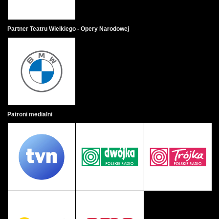
Partner Teatru Wielkiego - Opery Narodowej
Patroni medialni