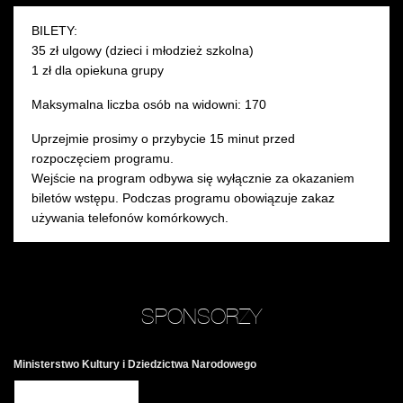
BILETY:
35 zł ulgowy (dzieci i młodzież szkolna)
1 zł dla opiekuna grupy
Maksymalna liczba osób na widowni: 170
Uprzejmie prosimy o przybycie 15 minut przed
rozpoczęciem programu.
Wejście na program odbywa się wyłącznie za okazaniem
biletów wstępu. Podczas programu obowiązuje zakaz
używania telefonów komórkowych.
SPONSORZY
Ministerstwo Kultury i Dziedzictwa Narodowego