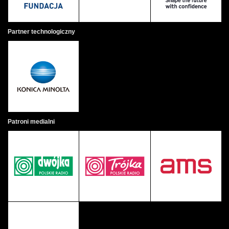
Partner technologiczny
Patroni medialni