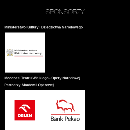
SPONSORZY
Ministerstwo Kultury i Dziedzictwa Narodowego
Mecenasi Teatru Wielkiego - Opery Narodowej
Partnerzy Akademii Operowej