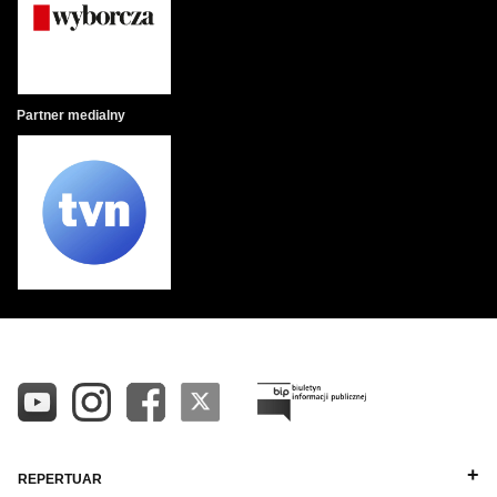
Partner medialny
REPERTUAR