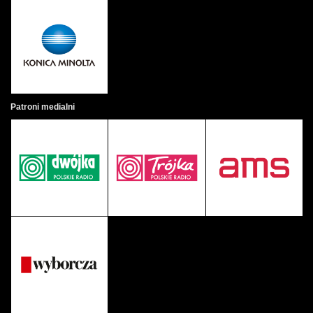
Patroni medialni