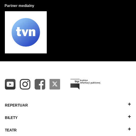
Partner medialny
REPERTUAR
BILETY
TEATR