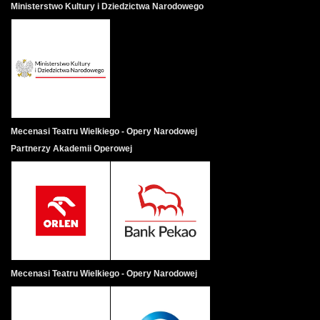
Ministerstwo Kultury i Dziedzictwa Narodowego
Mecenasi Teatru Wielkiego - Opery Narodowej
Partnerzy Akademii Operowej
Mecenasi Teatru Wielkiego - Opery Narodowej