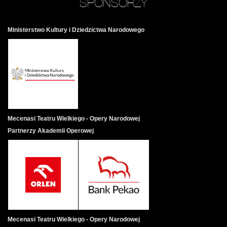
SPONSORZY
Ministerstwo Kultury i Dziedzictwa Narodowego
Mecenasi Teatru Wielkiego - Opery Narodowej
Partnerzy Akademii Operowej
Mecenasi Teatru Wielkiego - Opery Narodowej