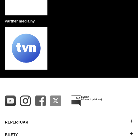
Partner medialny
REPERTUAR
BILETY