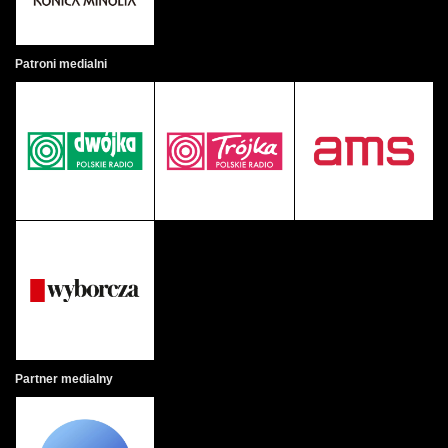
Patroni medialni
Partner medialny