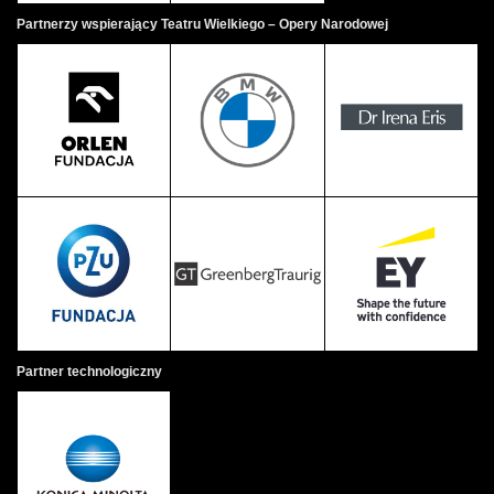
Partnerzy wspierający Teatru Wielkiego – Opery Narodowej
Partner technologiczny