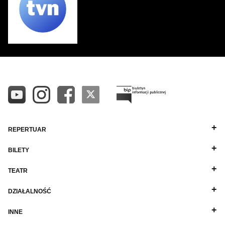
REPERTUAR
BILETY
TEATR
DZIAŁALNOŚĆ
INNE