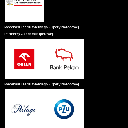
Mecenasi Teatru Wielkiego - Opery Narodowej
Partnerzy Akademii Operowej
Mecenasi Teatru Wielkiego - Opery Narodowej