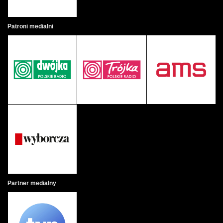
Patroni medialni
Partner medialny