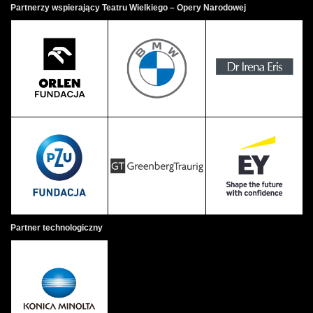
Partnerzy wspierający Teatru Wielkiego – Opery Narodowej
Partner technologiczny