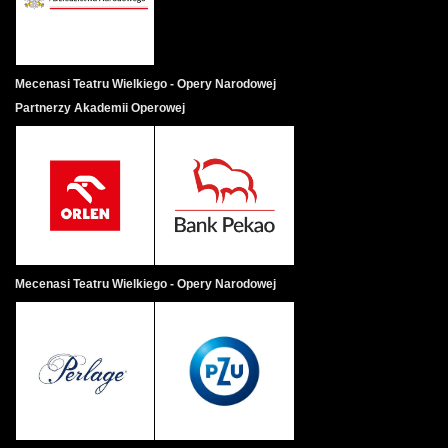
Mecenasi Teatru Wielkiego - Opery Narodowej
Partnerzy Akademii Operowej
Mecenasi Teatru Wielkiego - Opery Narodowej