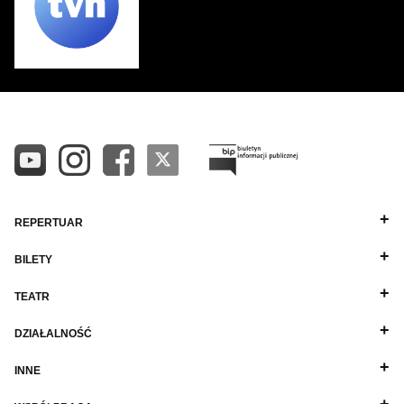
REPERTUAR
BILETY
TEATR
DZIAŁALNOŚĆ
INNE