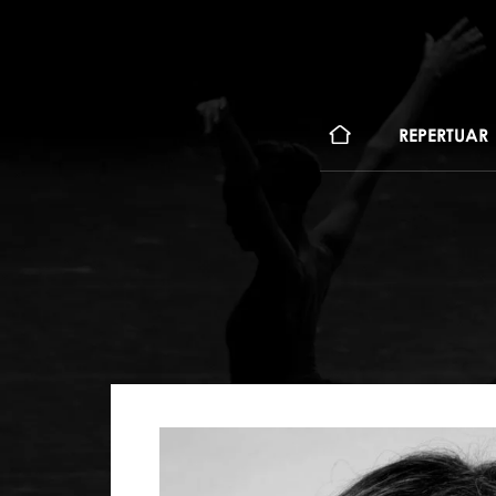
KONT
REPERTUAR