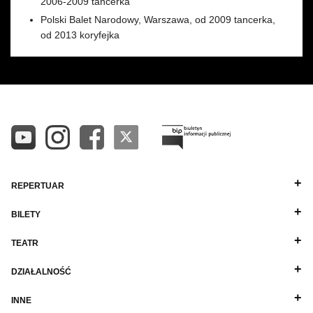
2006-2009 tancerka
Polski Balet Narodowy, Warszawa, od 2009 tancerka,
od 2013 koryfejka
REPERTUAR
BILETY
TEATR
DZIAŁALNOŚĆ
INNE