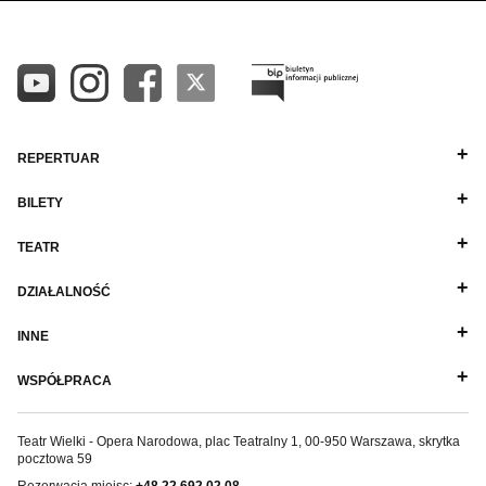
REPERTUAR
BILETY
TEATR
DZIAŁALNOŚĆ
INNE
WSPÓŁPRACA
Teatr Wielki - Opera Narodowa, plac Teatralny 1, 00-950 Warszawa, skrytka
pocztowa 59