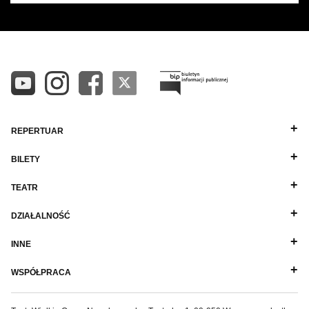
REPERTUAR
BILETY
TEATR
DZIAŁALNOŚĆ
INNE
WSPÓŁPRACA