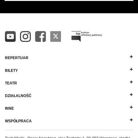
REPERTUAR
BILETY
TEATR
DZIAŁALNOŚĆ
INNE
WSPÓŁPRACA