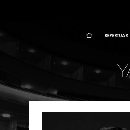
KONT
REPERTUAR
Y