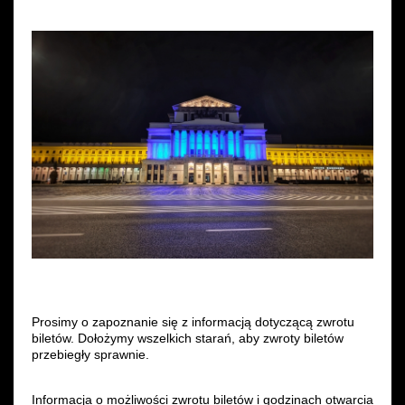
Prosimy o zapoznanie się z informacją dotyczącą zwrotu
biletów. Dołożymy wszelkich starań, aby zwroty biletów
przebiegły sprawnie.
Informacja o możliwości zwrotu biletów i godzinach otwarcia