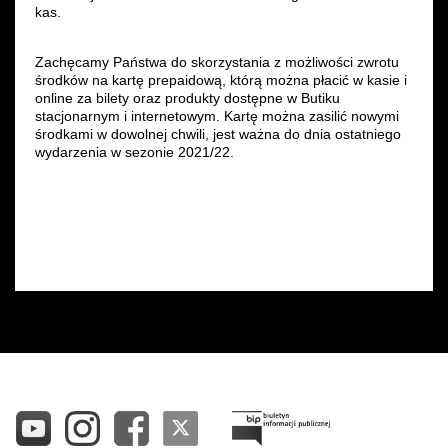
kas.
Zachęcamy Państwa do skorzystania z możliwości zwrotu
środków na kartę prepaidową, którą można płacić w kasie i
online za bilety oraz produkty dostępne w Butiku
stacjonarnym i internetowym. Kartę można zasilić nowymi
środkami w dowolnej chwili, jest ważna do dnia ostatniego
wydarzenia w sezonie 2021/22.