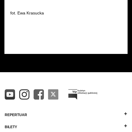
fot. Ewa Krasucka
REPERTUAR
BILETY