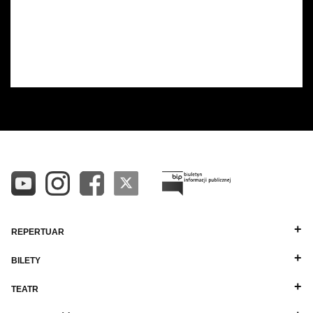
REPERTUAR
BILETY
TEATR