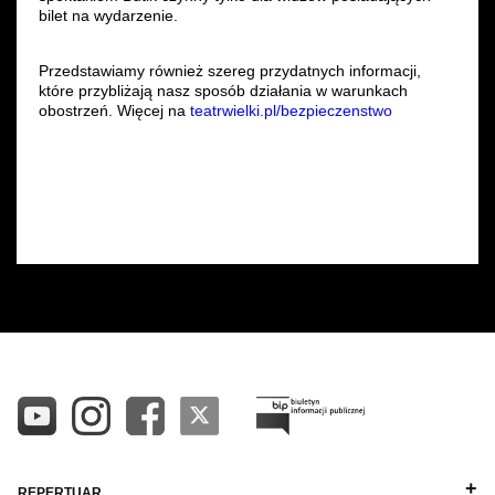
bilet na wydarzenie.
Przedstawiamy również szereg przydatnych informacji,
które przybliżają nasz sposób działania w warunkach
obostrzeń. Więcej na
teatrwielki.pl/bezpieczenstwo
REPERTUAR