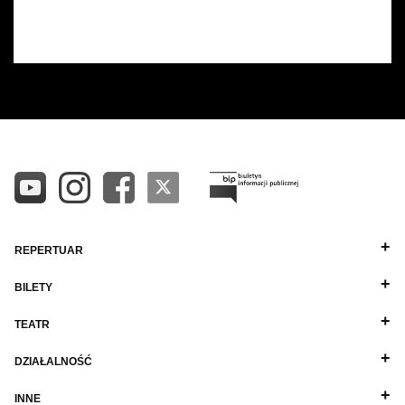
REPERTUAR
BILETY
TEATR
DZIAŁALNOŚĆ
INNE