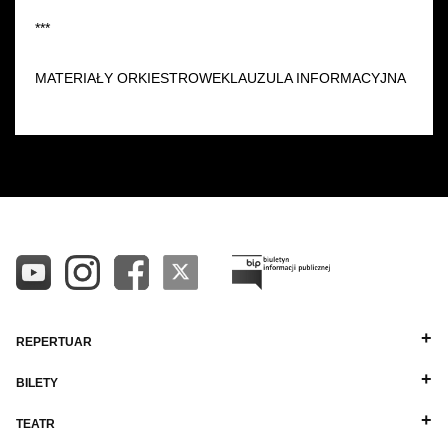
***
MATERIAŁY ORKIESTROWEKLAUZULA INFORMACYJNA
REPERTUAR
BILETY
TEATR