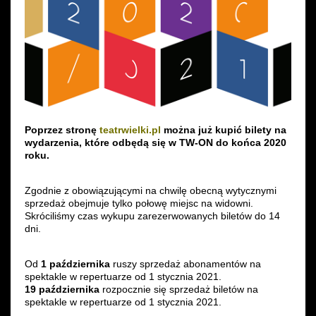
Poprzez stronę
teatrwielki.pl
można już kupić bilety na
wydarzenia, które odbędą się w TW-ON do końca 2020
roku.
Zgodnie z obowiązującymi na chwilę obecną wytycznymi
sprzedaż obejmuje tylko połowę miejsc na widowni.
Skróciliśmy czas wykupu zarezerwowanych biletów do 14
dni.
Od
1 października
ruszy sprzedaż abonamentów na
spektakle w repertuarze od 1 stycznia 2021.
19 października
rozpocznie się sprzedaż biletów na
spektakle w repertuarze od 1 stycznia 2021.