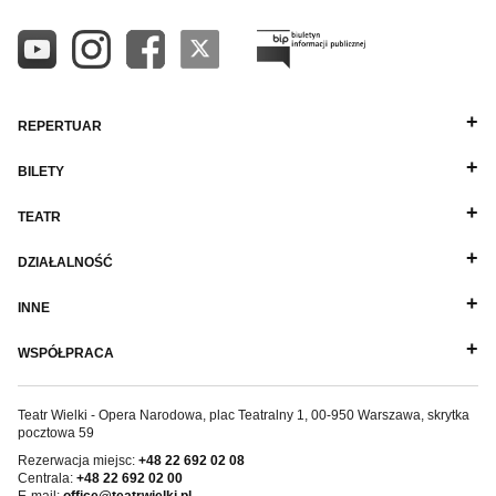
REPERTUAR
BILETY
TEATR
DZIAŁALNOŚĆ
INNE
WSPÓŁPRACA
Teatr Wielki - Opera Narodowa, plac Teatralny 1, 00-950 Warszawa, skrytka
pocztowa 59
Rezerwacja miejsc:
+48 22 692 02 08
Centrala:
+48 22 692 02 00