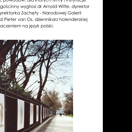
gościnny wygłosi dr Arnold Witte, dyrektor
dyrektorka Zachęty - Narodowej Galerii
 Pieter van Os, dziennikarz holenderskiej
aczeniem na język polski.