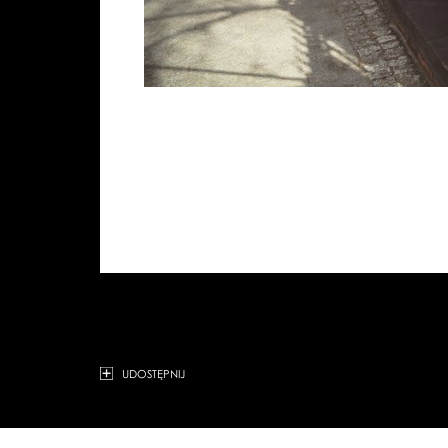
UDOSTĘPNIJ