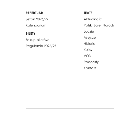
REPERTUAR
TEATR
Sezon 2026/27
Aktualności
Kalendarium
Polski Balet Naro
Ludzie
BILETY
Miejsce
Zakup biletów
Historia
Regulamin 2026/27
Kulisy
VOD
Podcasty
Kontakt