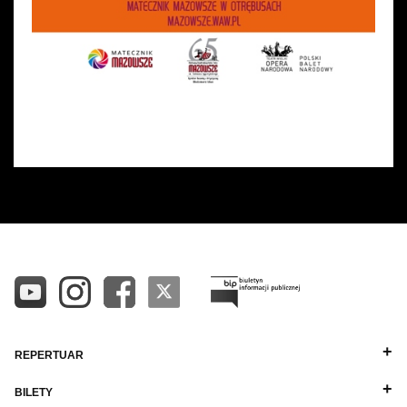
REPERTUAR
BILETY