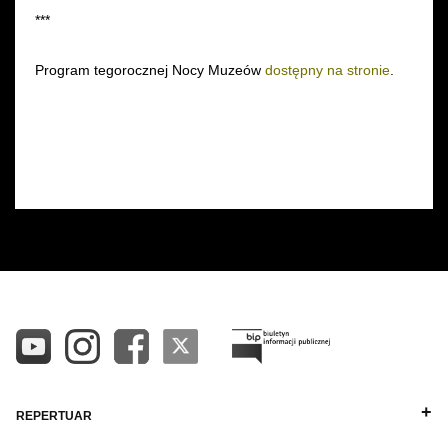
***
Program tegorocznej Nocy Muzeów
dostępny na stronie
.
REPERTUAR