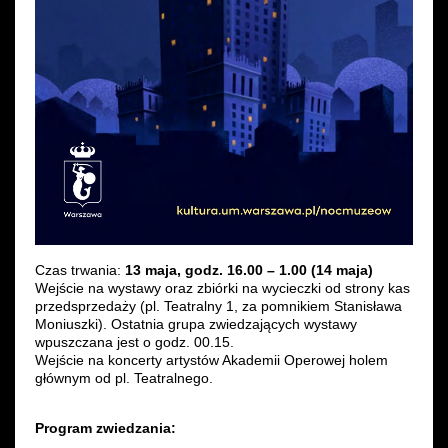
Czas trwania:
13 maja, godz. 16.00 – 1.00 (14 maja)
Wejście na wystawy oraz zbiórki na wycieczki od strony kas
przedsprzedaży (pl. Teatralny 1, za pomnikiem Stanisława
Moniuszki). Ostatnia grupa zwiedzających wystawy
wpuszczana jest o godz. 00.15.
Wejście na koncerty artystów Akademii Operowej holem
głównym od pl. Teatralnego.
Program zwiedzania: