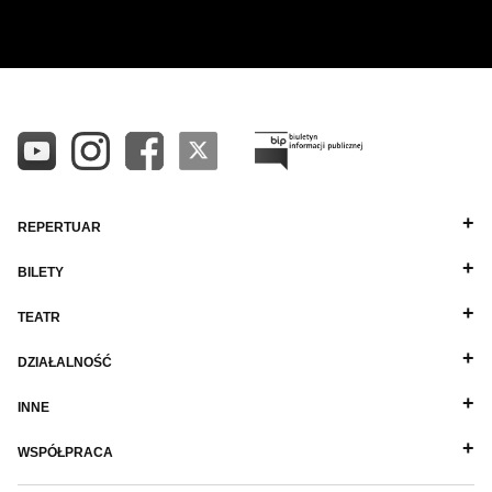
REPERTUAR
BILETY
TEATR
DZIAŁALNOŚĆ
INNE
WSPÓŁPRACA