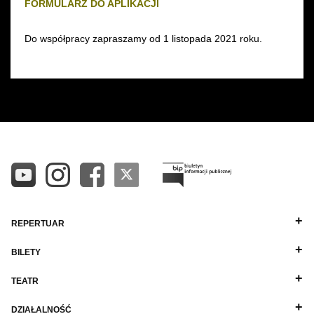
FORMULARZ DO APLIKACJI
Do współpracy zapraszamy od 1 listopada 2021 roku.
REPERTUAR
BILETY
TEATR
DZIAŁALNOŚĆ