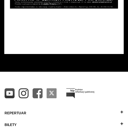
REPERTUAR
BILETY