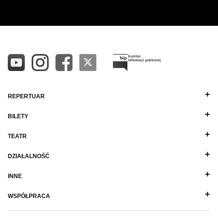
REPERTUAR
BILETY
TEATR
DZIAŁALNOŚĆ
INNE
WSPÓŁPRACA