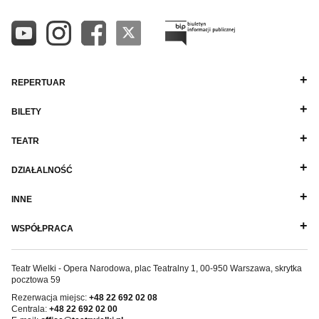
REPERTUAR
BILETY
TEATR
DZIAŁALNOŚĆ
INNE
WSPÓŁPRACA
Teatr Wielki - Opera Narodowa, plac Teatralny 1, 00-950 Warszawa, skrytka
pocztowa 59
Rezerwacja miejsc:
+48 22 692 02 08
Centrala:
+48 22 692 02 00