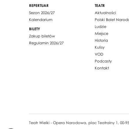
REPERTUAR
TEATR
Sezon 2026/27
Aktualności
Kalendarium
Polski Balet Naro
Ludzie
BILETY
Miejsce
Zakup biletów
Historia
Regulamin 2026/27
Kulisy
VOD
Podcasty
Kontakt
Teatr Wielki - Opera Narodowa, plac Teatralny 1, 00-