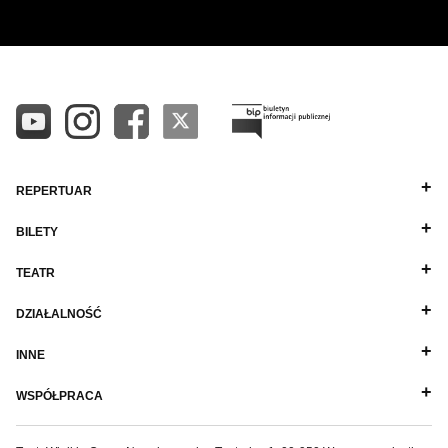
REPERTUAR
BILETY
TEATR
DZIAŁALNOŚĆ
INNE
WSPÓŁPRACA